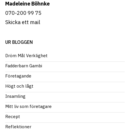
Madeleine Böhnke
070-200 99 75
Skicka ett mail
UR BLOGGEN
Dröm Mål Verklighet
Fadderbarn Gambi
Företagande
Högt och lågt
Insamling
Mitt liv som företagare
Recept
Reflektioner