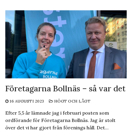
Företagarna Bollnäs – så var det
16 AUGUSTI 2023
HÖGT OCH LÅGT
Efter 5,5 år lämnade jag i februari posten som
ordförande för Företagarna Bollnäs. Jag är stolt
över det vi har gjort från förenings håll. Det…