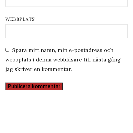
WEBBPLATS
Spara mitt namn, min e-postadress och
webbplats i denna webbläsare till nästa gång
jag skriver en kommentar.