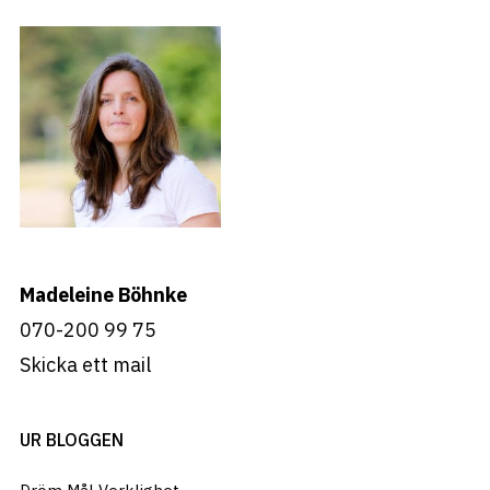
Madeleine Böhnke
070-200 99 75
Skicka ett mail
UR BLOGGEN