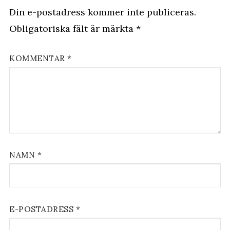
Din e-postadress kommer inte publiceras.
Obligatoriska fält är märkta
*
KOMMENTAR
*
NAMN
*
E-POSTADRESS
*