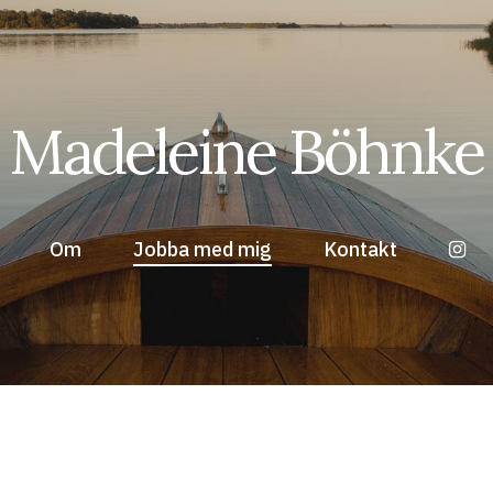
Madeleine Böhnke
Om
Jobba med mig
Kontakt