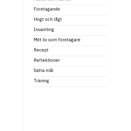
Företagande
Högt och lågt
Insamling
Mitt liv som företagare
Recept
Reflektioner
Sätta mål
Träning