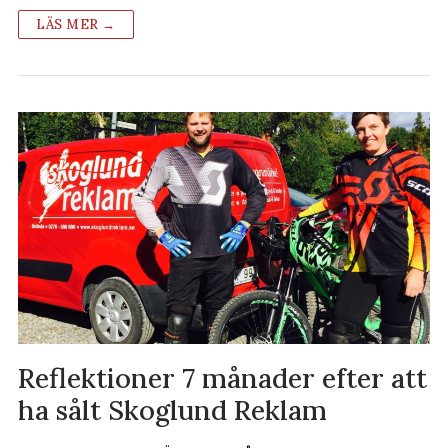
LÄS MER →
Reflektioner 7 månader efter att
ha sålt Skoglund Reklam