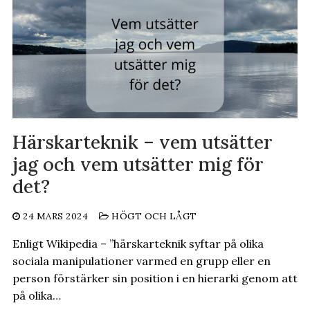
Härskarteknik – vem utsätter
jag och vem utsätter mig för
det?
24 MARS 2024
HÖGT OCH LÅGT
Enligt Wikipedia – ”härskarteknik syftar på olika
sociala manipulationer varmed en grupp eller en
person förstärker sin position i en hierarki genom att
på olika…