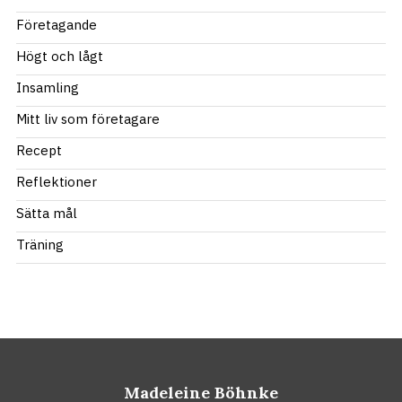
Företagande
Högt och lågt
Insamling
Mitt liv som företagare
Recept
Reflektioner
Sätta mål
Träning
Madeleine Böhnke