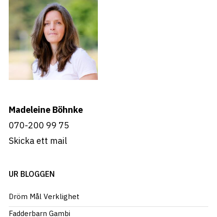
Madeleine Böhnke
070-200 99 75
Skicka ett mail
UR BLOGGEN
Dröm Mål Verklighet
Fadderbarn Gambi