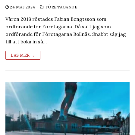
24 MAJ 2024
FÖRETAGANDE
Våren 2018 röstades Fabian Bengtsson som
ordförande för Företagarna. Då satt jag som
ordförande för Företagarna Bollnäs. Snabbt såg jag
till att boka in så…
LÄS MER →