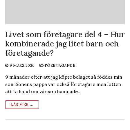
Livet som företagare del 4 – Hur
kombinerade jag litet barn och
företagande?
9 MARS 2026
FÖRETAGANDE
9 månader efter att jag köpte bolaget så föddes min
son. Sonens pappa var också företagare men lotten
att ta hand om vår son hamnade…
LÄS MER →