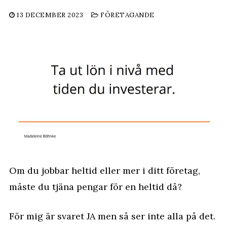
13 DECEMBER 2023
FÖRETAGANDE
Om du jobbar heltid eller mer i ditt företag,
måste du tjäna pengar för en heltid då?
För mig är svaret JA men så ser inte alla på det.