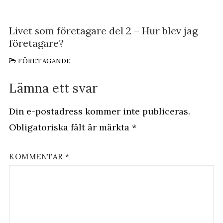
Livet som företagare del 2 – Hur blev jag
företagare?
FÖRETAGANDE
Lämna ett svar
Din e-postadress kommer inte publiceras.
Obligatoriska fält är märkta
*
KOMMENTAR
*