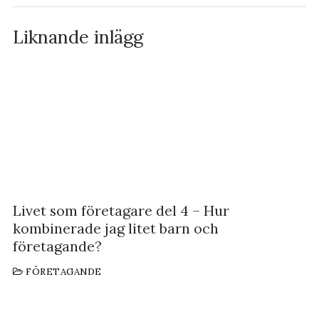
Liknande inlägg
Livet som företagare del 4 – Hur
kombinerade jag litet barn och
företagande?
FÖRETAGANDE