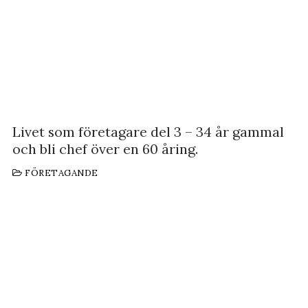
Livet som företagare del 3 – 34 år gammal
och bli chef över en 60 åring.
FÖRETAGANDE