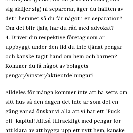
sig skiljer sig) ni separerar, äger du hälften av
det i hemmet så du får något i en separation?
Om det blir tjafs, har du råd med advokat?
4. Driver din respektive företag som är
uppbyggt under den tid du inte tjänat pengar
och kanske tagit hand om hem och barnen?
Kommer du få något av bolagets
pengar/vinster/aktieutdelningar?
Alldeles för många kommer inte att ha setts om
sitt hus så den dagen det inte är som det en
gång var så önskar vi alla att vi har ett ”Fuck
off” kapital! Alltså tillräckligt med pengar för
att klara av att bygga upp ett nytt hem, kanske