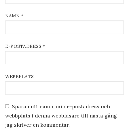
NAMN
*
E-POSTADRESS
*
WEBBPLATS
Spara mitt namn, min e-postadress och
webbplats i denna webbläsare till nästa gång
jag skriver en kommentar.