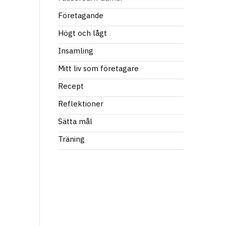
Företagande
Högt och lågt
Insamling
Mitt liv som företagare
Recept
Reflektioner
Sätta mål
Träning