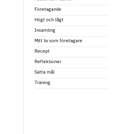
Företagande
Högt och lågt
Insamling
Mitt liv som företagare
Recept
Reflektioner
Sätta mål
Träning