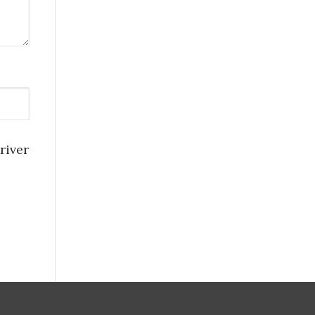
river