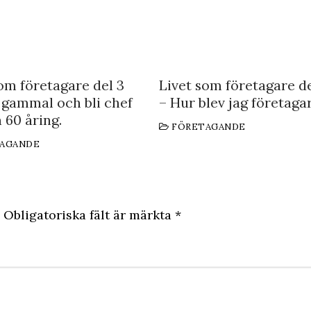
om företagare del 3
Livet som företagare de
 gammal och bli chef
– Hur blev jag företaga
 60 åring.
FÖRETAGANDE
AGANDE
Obligatoriska fält är märkta
*