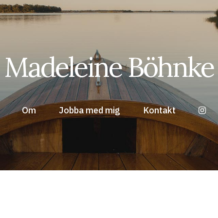
Madeleine Böhnke
Om
Jobba med mig
Kontakt