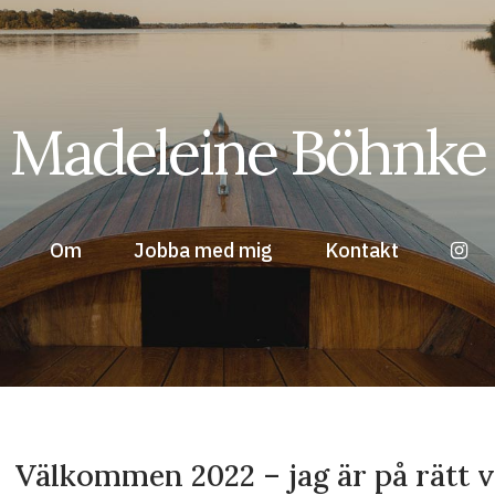
Madeleine Böhnke
Om
Jobba med mig
Kontakt
Välkommen 2022 – jag är på rätt 