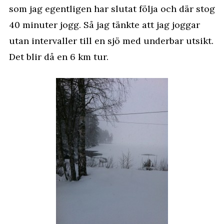
som jag egentligen har slutat följa och där stog
40 minuter jogg. Så jag tänkte att jag joggar
utan intervaller till en sjö med underbar utsikt.
Det blir då en 6 km tur.