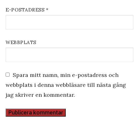
E-POSTADRESS
*
WEBBPLATS
Spara mitt namn, min e-postadress och
webbplats i denna webbläsare till nästa gång
jag skriver en kommentar.