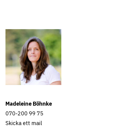
Madeleine Böhnke
070-200 99 75
Skicka ett mail