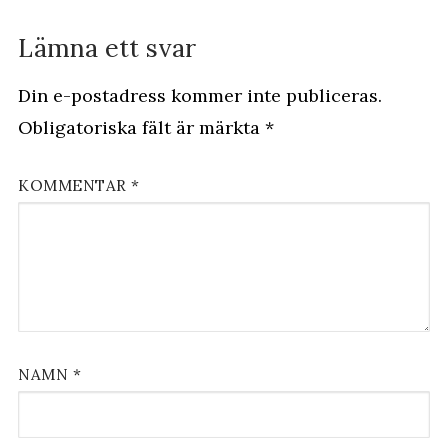
Lämna ett svar
Din e-postadress kommer inte publiceras.
Obligatoriska fält är märkta
*
KOMMENTAR
*
NAMN
*