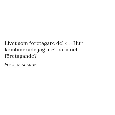
Livet som företagare del 4 – Hur
kombinerade jag litet barn och
företagande?
FÖRETAGANDE