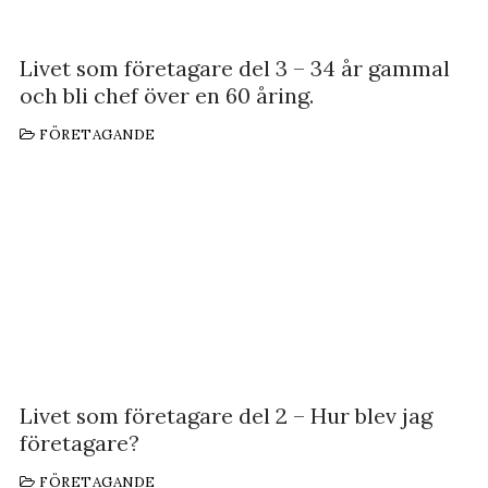
Livet som företagare del 3 – 34 år gammal
och bli chef över en 60 åring.
FÖRETAGANDE
Livet som företagare del 2 – Hur blev jag
företagare?
FÖRETAGANDE