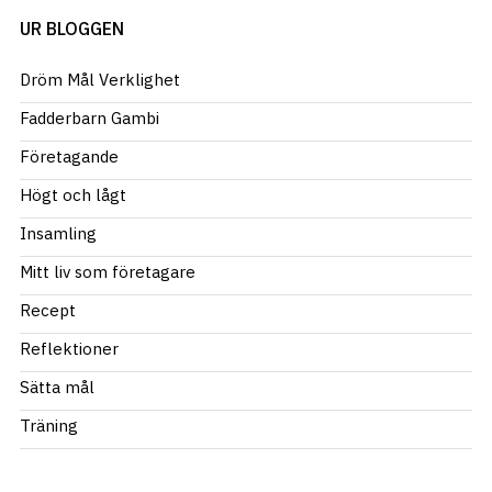
UR BLOGGEN
Dröm Mål Verklighet
Fadderbarn Gambi
Företagande
Högt och lågt
Insamling
Mitt liv som företagare
Recept
Reflektioner
Sätta mål
Träning