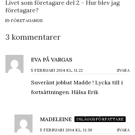
Livet som företagare del 2 – Hur blev jag
företagare?
FÖRETAGANDE
3 kommentarer
EVA PÅ VARGAS
5 FEBRUARI 2014 KL. 11.22
SVARA
Suveränt jobbat Madde ! Lycka till i
fortsättningen. Hälsa Erik
MADELEINE
INLÄGGSFÖRFATTARE
5 FEBRUARI 2014 KL. 11.30
SVARA