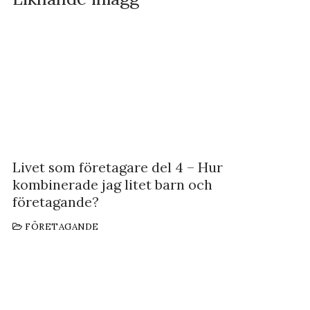
Livet som företagare del 4 – Hur
kombinerade jag litet barn och
företagande?
FÖRETAGANDE