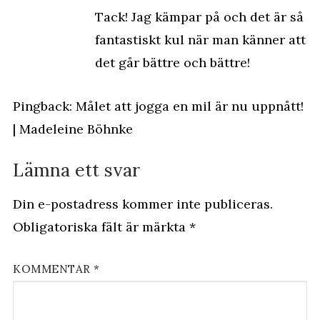
Tack! Jag kämpar på och det är så
fantastiskt kul när man känner att
det går bättre och bättre!
Pingback:
Målet att jogga en mil är nu uppnått!
| Madeleine Böhnke
Lämna ett svar
Din e-postadress kommer inte publiceras.
Obligatoriska fält är märkta
*
KOMMENTAR
*