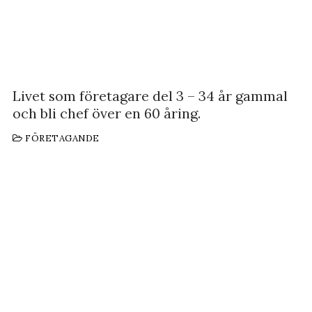
Livet som företagare del 3 – 34 år gammal
och bli chef över en 60 åring.
FÖRETAGANDE