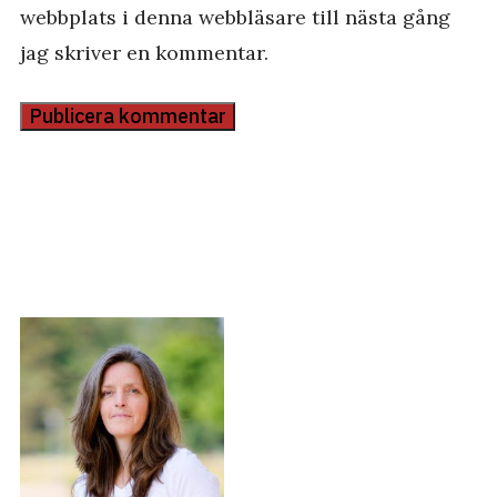
webbplats i denna webbläsare till nästa gång
jag skriver en kommentar.