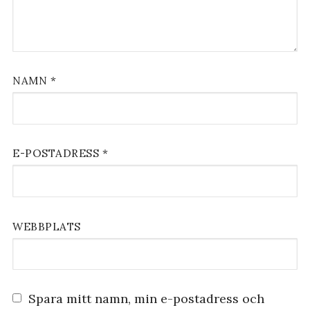
NAMN
*
E-POSTADRESS
*
WEBBPLATS
Spara mitt namn, min e-postadress och