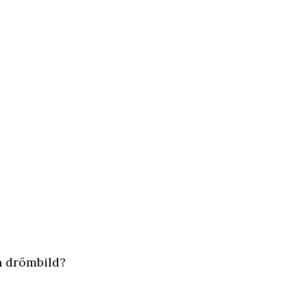
in drömbild?