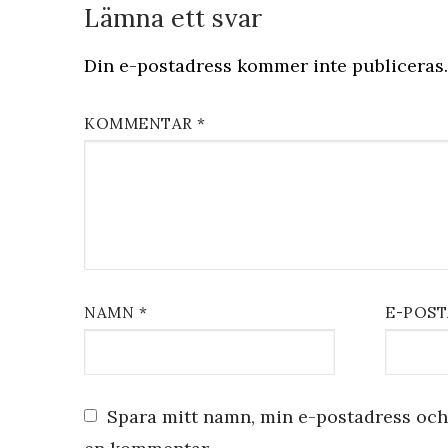
Lämna ett svar
Din e-postadress kommer inte publiceras.
KOMMENTAR
*
NAMN
*
E-POS
Spara mitt namn, min e-postadress och 