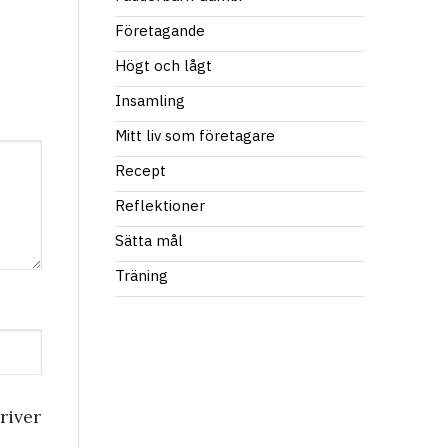
Företagande
Högt och lågt
Insamling
Mitt liv som företagare
Recept
Reflektioner
Sätta mål
Träning
river