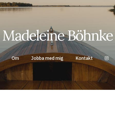
Madeleine Böhnke
Om
Jobba med mig
Kontakt