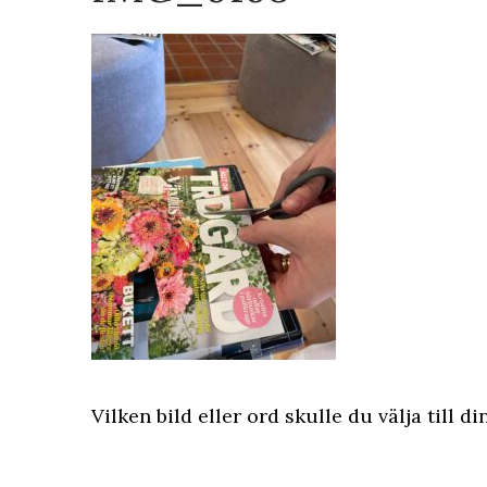
Vilken bild eller ord skulle du välja till d