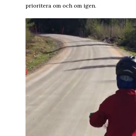
prioritera om och om igen.