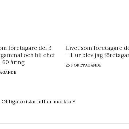
om företagare del 3
Livet som företagare de
 gammal och bli chef
– Hur blev jag företaga
 60 åring.
FÖRETAGANDE
AGANDE
Obligatoriska fält är märkta
*