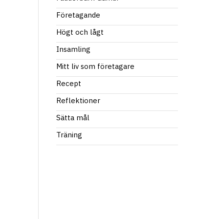
Företagande
Högt och lågt
Insamling
Mitt liv som företagare
Recept
Reflektioner
Sätta mål
Träning