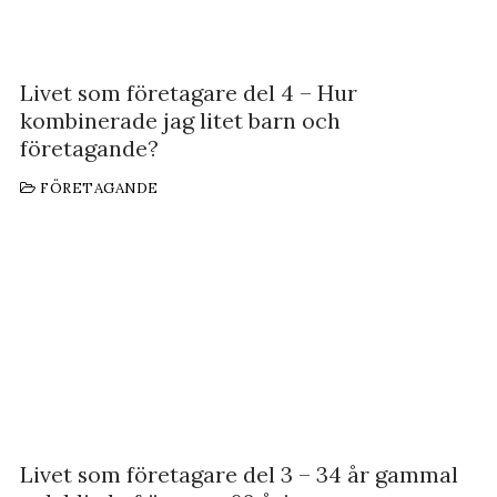
Livet som företagare del 4 – Hur
kombinerade jag litet barn och
företagande?
FÖRETAGANDE
Livet som företagare del 3 – 34 år gammal