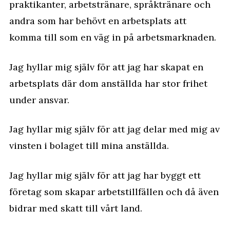
praktikanter, arbetstränare, språktränare och
andra som har behövt en arbetsplats att
komma till som en väg in på arbetsmarknaden.
Jag hyllar mig själv för att jag har skapat en
arbetsplats där dom anställda har stor frihet
under ansvar.
Jag hyllar mig själv för att jag delar med mig av
vinsten i bolaget till mina anställda.
Jag hyllar mig själv för att jag har byggt ett
företag som skapar arbetstillfällen och då även
bidrar med skatt till vårt land.