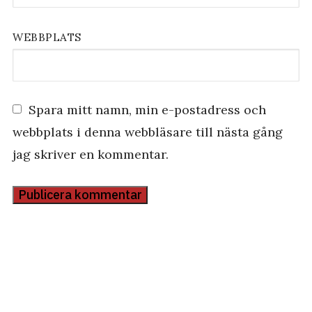
WEBBPLATS
Spara mitt namn, min e-postadress och
webbplats i denna webbläsare till nästa gång
jag skriver en kommentar.