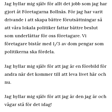
Jag hyllar mig själv för allt det jobb som jag har
gjort åt Företagarna Bollnäs. För jag har varit
drivande i att skapa bättre förutsättningar så
att våra lokala politiker fattar bättre beslut
som underlättar för oss företagare. Vi
företagare bistår med 1/3 av dom pengar som
politikerna ska fördela.
Jag hyllar mig själv för att jag är en förebild för
andra när det kommer till att leva livet här och
nu.
Jag hyllar mig själv för att jag är den jag är och
vågar stå för det idag!