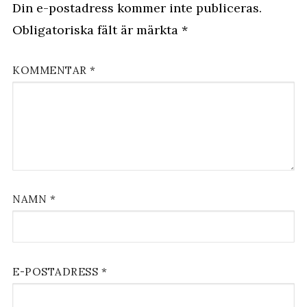
Din e-postadress kommer inte publiceras.
Obligatoriska fält är märkta
*
KOMMENTAR
*
NAMN
*
E-POSTADRESS
*