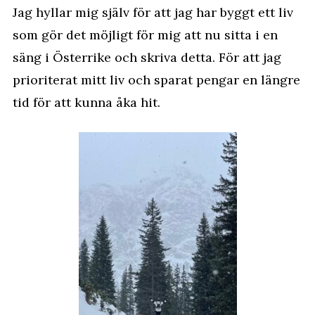
Jag hyllar mig själv för att jag har byggt ett liv
som gör det möjligt för mig att nu sitta i en
säng i Österrike och skriva detta. För att jag
prioriterat mitt liv och sparat pengar en längre
tid för att kunna åka hit.