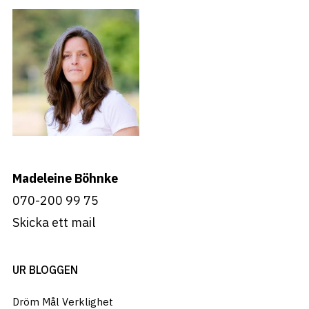
Madeleine Böhnke
070-200 99 75
Skicka ett mail
UR BLOGGEN
Dröm Mål Verklighet