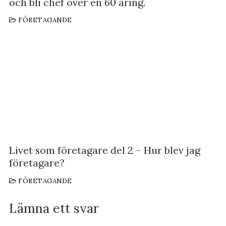
och bli chef över en 60 åring.
FÖRETAGANDE
Livet som företagare del 2 – Hur blev jag
företagare?
FÖRETAGANDE
Lämna ett svar