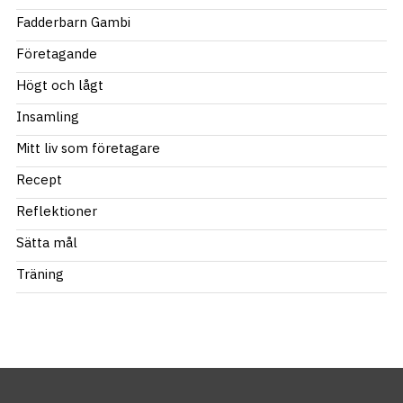
Fadderbarn Gambi
Företagande
Högt och lågt
Insamling
Mitt liv som företagare
Recept
Reflektioner
Sätta mål
Träning