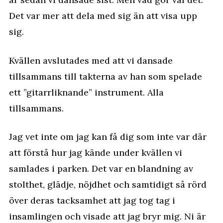
Det var mer att dela med sig än att visa upp
sig.
Kvällen avslutades med att vi dansade
tillsammans till takterna av han som spelade
ett ”gitarrliknande” instrument. Alla
tillsammans.
Jag vet inte om jag kan få dig som inte var där
att förstå hur jag kände under kvällen vi
samlades i parken. Det var en blandning av
stolthet, glädje, nöjdhet och samtidigt så rörd
över deras tacksamhet att jag tog tag i
insamlingen och visade att jag bryr mig. Ni är