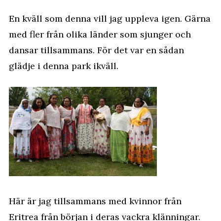
En kväll som denna vill jag uppleva igen. Gärna
med fler från olika länder som sjunger och
dansar tillsammans. För det var en sådan
glädje i denna park ikväll.
Här är jag tillsammans med kvinnor från
Eritrea från början i deras vackra klänningar.