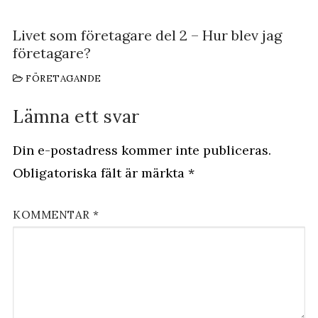
Livet som företagare del 2 – Hur blev jag
företagare?
FÖRETAGANDE
Lämna ett svar
Din e-postadress kommer inte publiceras.
Obligatoriska fält är märkta
*
KOMMENTAR
*