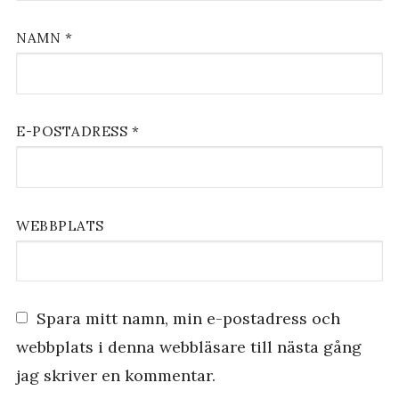
NAMN
*
E-POSTADRESS
*
WEBBPLATS
Spara mitt namn, min e-postadress och
webbplats i denna webbläsare till nästa gång
jag skriver en kommentar.