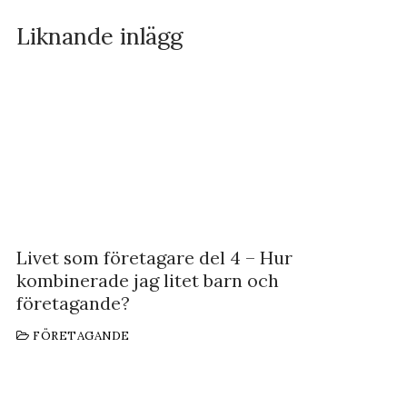
Liknande inlägg
Livet som företagare del 4 – Hur
kombinerade jag litet barn och
företagande?
FÖRETAGANDE