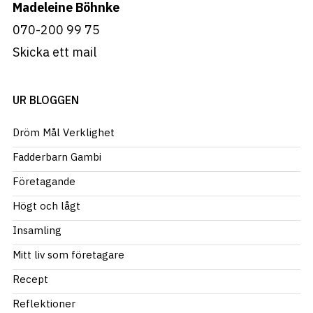
Madeleine Böhnke
070-200 99 75
Skicka ett mail
UR BLOGGEN
Dröm Mål Verklighet
Fadderbarn Gambi
Företagande
Högt och lågt
Insamling
Mitt liv som företagare
Recept
Reflektioner