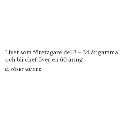
Livet som företagare del 3 – 34 år gammal
och bli chef över en 60 åring.
FÖRETAGANDE