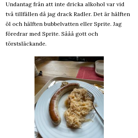
Undantag från att inte dricka alkohol var vid
två tillfällen då jag drack Radler. Det är hälften
öl och hälften bubbelvatten eller Sprite. Jag
föredrar med Sprite. Sååå gott och
törstsläckande.