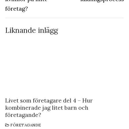
företag?
Liknande inlägg
Livet som företagare del 4 – Hur
kombinerade jag litet barn och
företagande?
FÖRETAGANDE