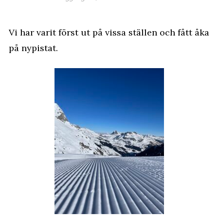
Vi har varit först ut på vissa ställen och fått åka
på nypistat.