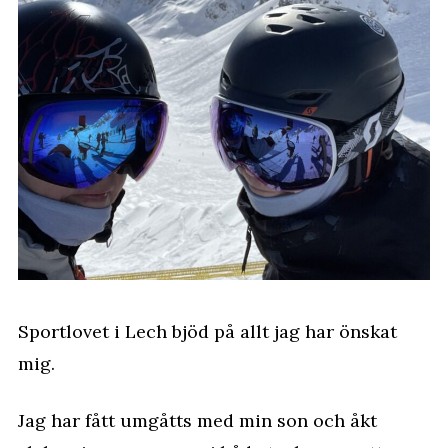
Sportlovet i Lech bjöd på allt jag har önskat
mig.
Jag har fått umgåtts med min son och åkt