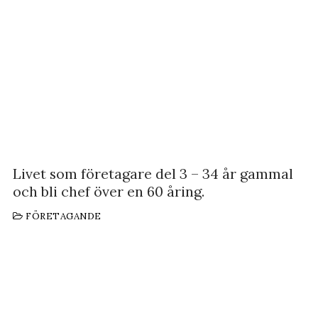
Livet som företagare del 3 – 34 år gammal
och bli chef över en 60 åring.
FÖRETAGANDE