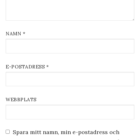
NAMN
*
E-POSTADRESS
*
WEBBPLATS
Spara mitt namn, min e-postadress och