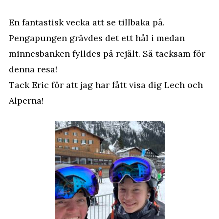
En fantastisk vecka att se tillbaka på.
Pengapungen grävdes det ett hål i medan
minnesbanken fylldes på rejält. Så tacksam för
denna resa!
Tack Eric för att jag har fått visa dig Lech och
Alperna!