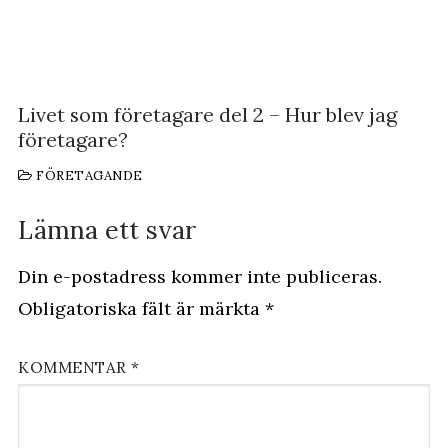
Livet som företagare del 2 – Hur blev jag
företagare?
FÖRETAGANDE
Lämna ett svar
Din e-postadress kommer inte publiceras.
Obligatoriska fält är märkta
*
KOMMENTAR
*