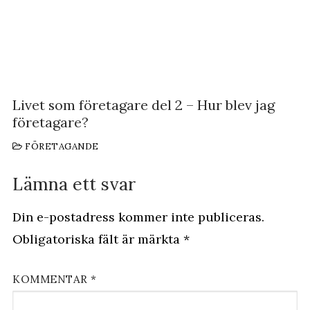
Livet som företagare del 2 – Hur blev jag
företagare?
FÖRETAGANDE
Lämna ett svar
Din e-postadress kommer inte publiceras.
Obligatoriska fält är märkta
*
KOMMENTAR
*