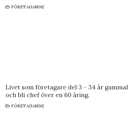
FÖRETAGANDE
Livet som företagare del 3 – 34 år gammal
och bli chef över en 60 åring.
FÖRETAGANDE