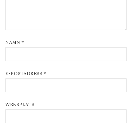
NAMN
*
E-POSTADRESS
*
WEBBPLATS