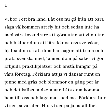
i.
Vi bor i ett bra land. Låt oss nu gå från att bara
säga välkommen att fly hit och sedan inte ha
med våra invandrare att göra utan att vi nu tar
och hjälper dom att lära känna oss svenskar,
hjälpa dom så att dom har någon att träna och
prata svenska med, ta med dom på saker vi gör.
Erbjuda praktikplatser och anställningar på
våra företag, Förklara att ja vi dansar runt en
pinne med gräs och blommor en gång per år
och det kallas midsommar. Låta dom komma
hem till oss och laga mat med oss. Förklara hur
vi ser på världen. Hur vi ser på jämställdhet