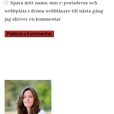
Spara mitt namn, min e-postadress och
webbplats i denna webbläsare till nästa gång
jag skriver en kommentar.